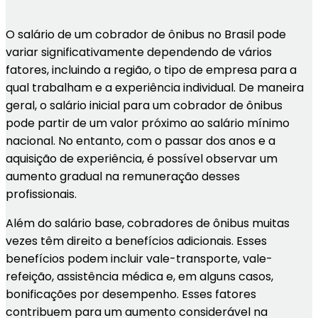
O salário de um cobrador de ônibus no Brasil pode
variar significativamente dependendo de vários
fatores, incluindo a região, o tipo de empresa para a
qual trabalham e a experiência individual. De maneira
geral, o salário inicial para um cobrador de ônibus
pode partir de um valor próximo ao salário mínimo
nacional. No entanto, com o passar dos anos e a
aquisição de experiência, é possível observar um
aumento gradual na remuneração desses
profissionais.
Além do salário base, cobradores de ônibus muitas
vezes têm direito a benefícios adicionais. Esses
benefícios podem incluir vale-transporte, vale-
refeição, assistência médica e, em alguns casos,
bonificações por desempenho. Esses fatores
contribuem para um aumento considerável na