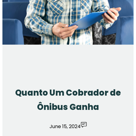
Quanto Um Cobrador de
Ônibus Ganha
June 15, 2024