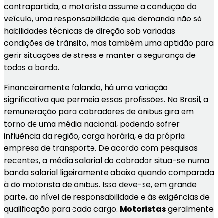
contrapartida, o motorista assume a condução do
veículo, uma responsabilidade que demanda não só
habilidades técnicas de direção sob variadas
condições de trânsito, mas também uma aptidão para
gerir situações de stress e manter a segurança de
todos a bordo.
Financeiramente falando, há uma variação
significativa que permeia essas profissões. No Brasil, a
remuneração para cobradores de ônibus gira em
torno de uma média nacional, podendo sofrer
influência da região, carga horária, e da própria
empresa de transporte. De acordo com pesquisas
recentes, a média salarial do cobrador situa-se numa
banda salarial ligeiramente abaixo quando comparada
à do motorista de ônibus. Isso deve-se, em grande
parte, ao nível de responsabilidade e às exigências de
qualificação para cada cargo.
Motoristas
geralmente