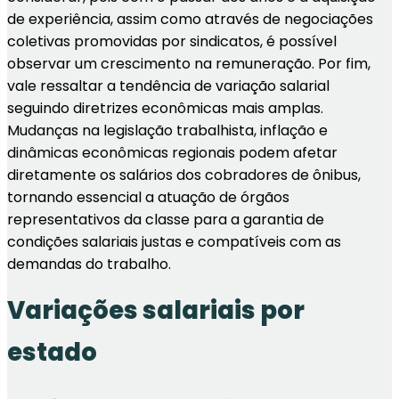
de experiência, assim como através de negociações
coletivas promovidas por sindicatos, é possível
observar um crescimento na remuneração. Por fim,
vale ressaltar a tendência de variação salarial
seguindo diretrizes econômicas mais amplas.
Mudanças na legislação trabalhista, inflação e
dinâmicas econômicas regionais podem afetar
diretamente os salários dos cobradores de ônibus,
tornando essencial a atuação de órgãos
representativos da classe para a garantia de
condições salariais justas e compatíveis com as
demandas do trabalho.
Variações salariais por
estado