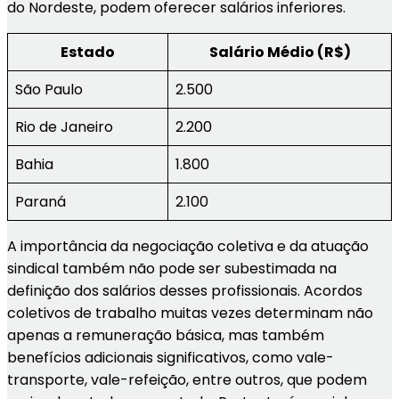
do Nordeste, podem oferecer salários inferiores.
Estado
Salário Médio (R$)
São Paulo
2.500
Rio de Janeiro
2.200
Bahia
1.800
Paraná
2.100
A importância da negociação coletiva e da atuação
sindical também não pode ser subestimada na
definição dos salários desses profissionais. Acordos
coletivos de trabalho muitas vezes determinam não
apenas a remuneração básica, mas também
benefícios adicionais significativos, como vale-
transporte, vale-refeição, entre outros, que podem