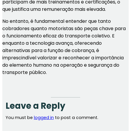
participam de mais treinamentos e certificações, o
que justifica uma remuneração mais elevada.
No entanto, é fundamental entender que tanto
cobradores quanto motoristas são peças chave para
o funcionamento eficaz do transporte coletivo. E
enquanto a tecnologia avança, oferecendo
alternativas para a função de cobrança, é
imprescindível valorizar e reconhecer a importância
do elemento humano na operação e segurança do
transporte público.
Leave a Reply
You must be
logged in
to post a comment.