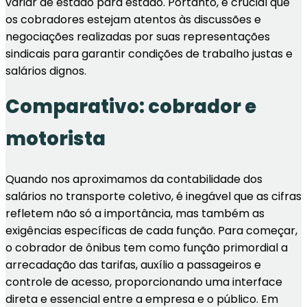
variar de estado para estado. Portanto, é crucial que
os cobradores estejam atentos às discussões e
negociações realizadas por suas representações
sindicais para garantir condições de trabalho justas e
salários dignos.
Comparativo: cobrador e
motorista
Quando nos aproximamos da contabilidade dos
salários no transporte coletivo, é inegável que as cifras
refletem não só a importância, mas também as
exigências específicas de cada função. Para começar,
o cobrador de ônibus tem como função primordial a
arrecadação das tarifas, auxílio a passageiros e
controle de acesso, proporcionando uma interface
direta e essencial entre a empresa e o público. Em