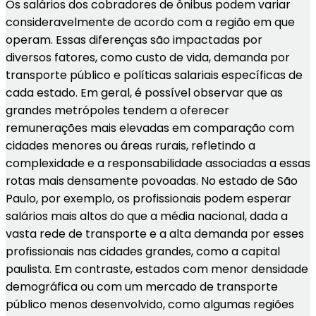
Os salários dos cobradores de ônibus podem variar
consideravelmente de acordo com a região em que
operam. Essas diferenças são impactadas por
diversos fatores, como custo de vida, demanda por
transporte público e políticas salariais específicas de
cada estado. Em geral, é possível observar que as
grandes metrópoles tendem a oferecer
remunerações mais elevadas em comparação com
cidades menores ou áreas rurais, refletindo a
complexidade e a responsabilidade associadas a essas
rotas mais densamente povoadas. No estado de São
Paulo, por exemplo, os profissionais podem esperar
salários mais altos do que a média nacional, dada a
vasta rede de transporte e a alta demanda por esses
profissionais nas cidades grandes, como a capital
paulista. Em contraste, estados com menor densidade
demográfica ou com um mercado de transporte
público menos desenvolvido, como algumas regiões