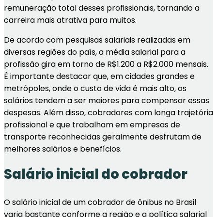
remuneração total desses profissionais, tornando a
carreira mais atrativa para muitos.
De acordo com pesquisas salariais realizadas em
diversas regiões do país, a média salarial para a
profissão gira em torno de R$1.200 a R$2.000 mensais.
É importante destacar que, em cidades grandes e
metrópoles, onde o custo de vida é mais alto, os
salários tendem a ser maiores para compensar essas
despesas. Além disso, cobradores com longa trajetória
profissional e que trabalham em empresas de
transporte reconhecidas geralmente desfrutam de
melhores salários e benefícios.
Salário inicial do cobrador
O salário inicial de um cobrador de ônibus no Brasil
varia bastante conforme a região e a política salarial